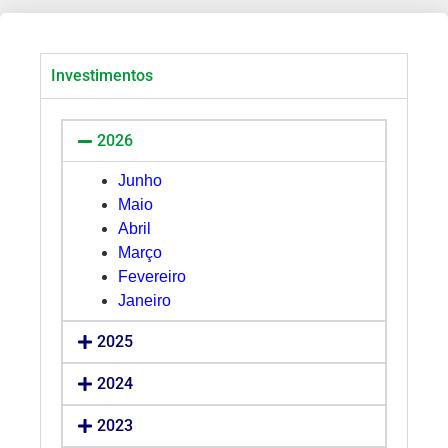
Investimentos
2026
Junho
Maio
Abril
Março
Fevereiro
Janeiro
2025
2024
2023