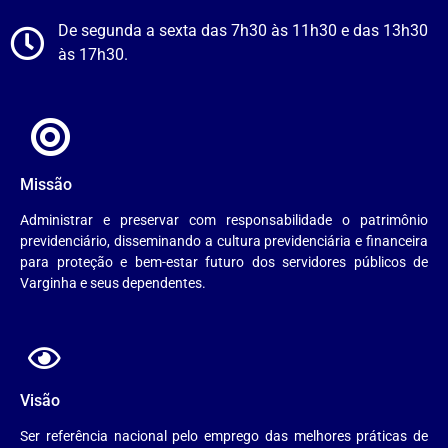
De segunda a sexta das 7h30 às 11h30 e das 13h30
às 17h30.
Missão
Administrar e preservar com responsabilidade o patrimônio
previdenciário, disseminando a cultura previdenciária e financeira
para proteção e bem-estar futuro dos servidores públicos de
Varginha e seus dependentes.
Visão
Ser referência nacional pelo emprego das melhores práticas de