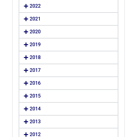
2022
2021
2020
2019
2018
2017
2016
2015
2014
2013
2012