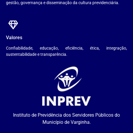
gestão, governança e disseminação da cultura previdenciária.
Valores
Confiabilidade, educação, eficiência, ética, integração,
sustentabilidade e transparência.
Instituto de Previdência dos Servidores Públicos do
Município de Varginha.