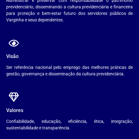
Administrar e preservar com responsabilidade o patrimônio
previdenciário, disseminando a cultura previdenciária e financeira
para proteção e bem-estar futuro dos servidores públicos de
Varginha e seus dependentes.
Visão
Ser referência nacional pelo emprego das melhores práticas de
gestão, governança e disseminação da cultura previdenciária.
Valores
Confiabilidade, educação, eficiência, ética, integração,
sustentabilidade e transparência.