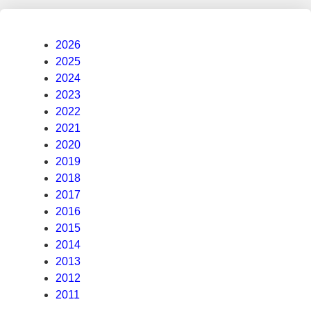
2026
2025
2024
2023
2022
2021
2020
2019
2018
2017
2016
2015
2014
2013
2012
2011