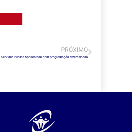
PRÓXIMO
Servidor Público Aposentado com programação diversificada