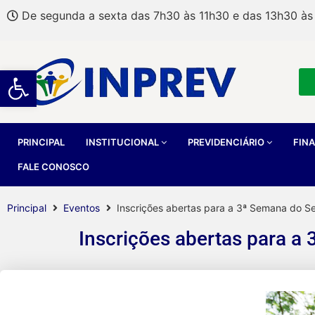
De segunda a sexta das 7h30 às 11h30 e das 13h30 às
Abrir a barra de ferramentas
PRINCIPAL
INSTITUCIONAL
PREVIDENCIÁRIO
FIN
FALE CONOSCO
Principal
Eventos
Inscrições abertas para a 3ª Semana do S
Inscrições abertas para a