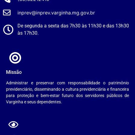
inprev@inprev.varginha.mg.gov.br
De segunda a sexta das 7h30 às 11h30 e das 13h30
às 17h30.
Missão
Administrar e preservar com responsabilidade o patrimônio
previdenciário, disseminando a cultura previdenciária e financeira
para proteção e bem-estar futuro dos servidores públicos de
Varginha e seus dependentes.