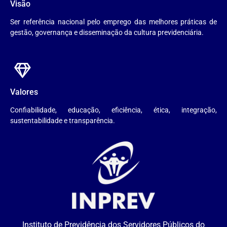
Visão
Ser referência nacional pelo emprego das melhores práticas de
gestão, governança e disseminação da cultura previdenciária.
Valores
Confiabilidade, educação, eficiência, ética, integração,
sustentabilidade e transparência.
Instituto de Previdência dos Servidores Públicos do