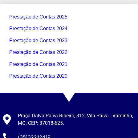
Prestação de Contas 2025
Prestação de Contas 2024
Prestação de Contas 2023
Prestação de Contas 2022
Prestação de Contas 2021
Prestação de Contas 2020
Praça Dalva Paiva Ribeiro, 312, Vila Paiva - Varginha,
MG. CEP: 37018-625.
(35)32212419