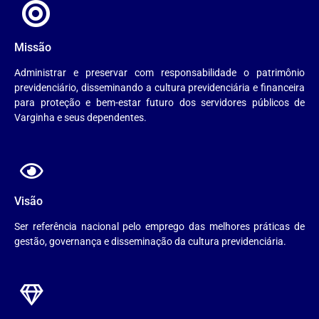
Missão
Administrar e preservar com responsabilidade o patrimônio
previdenciário, disseminando a cultura previdenciária e financeira
para proteção e bem-estar futuro dos servidores públicos de
Varginha e seus dependentes.
Visão
Ser referência nacional pelo emprego das melhores práticas de
gestão, governança e disseminação da cultura previdenciária.