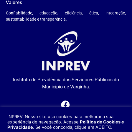
Valores
Confiabilidade, educação, eficiência, ética, integração,
sustentabilidade e transparência.
Instituto de Previdência dos Servidores Públicos do
Município de Varginha.
INPREV: Nosso site usa cookies para melhorar a sua
SITEMAP
experiência de navegação. Acesse
Política de Cookies e
Privacidade
. Se você concorda, clique em ACEITO.