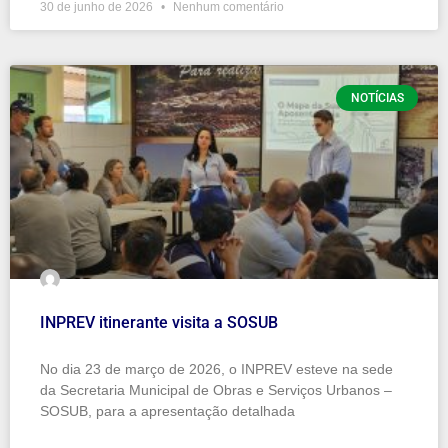
30 de junho de 2026
Nenhum comentário
NOTÍCIAS
INPREV itinerante visita a SOSUB
No dia 23 de março de 2026, o INPREV esteve na sede
da Secretaria Municipal de Obras e Serviços Urbanos –
SOSUB, para a apresentação detalhada