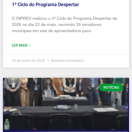
1º Ciclo do Programa Despertar
O INPREV realizou o 1º Ciclo do Programa Despertar de
2026 no dia 22 de maio, reunindo 39 servidores
municipais em vias de aposentadoria para
LER MAIS »
30 de junho de 2026
Nenhum comentário
NOTÍCIAS