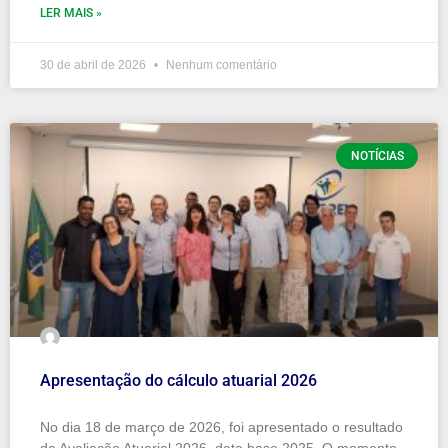
LER MAIS »
30 de abril de 2026
Nenhum comentário
NOTÍCIAS
Apresentação do cálculo atuarial 2026
No dia 18 de março de 2026, foi apresentado o resultado