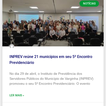
NOTÍCIAS
INPREV reúne 21 municípios em seu 5º Encontro
Previdenciário
No dia 29 de abril, o Instituto de Previdência dos
Servidores Públicos do Município de Varginha (INPREV)
promoveu o seu 5º Encontro Previdenciário. O evento
LER MAIS »