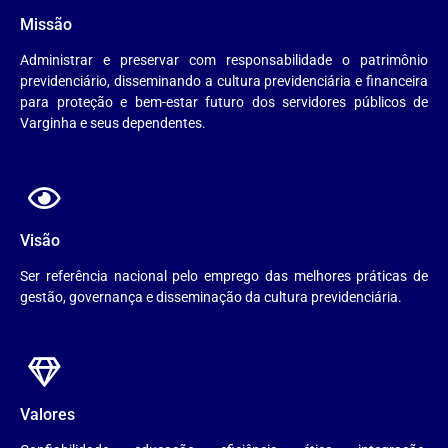
Missão
Administrar e preservar com responsabilidade o patrimônio
previdenciário, disseminando a cultura previdenciária e financeira
para proteção e bem-estar futuro dos servidores públicos de
Varginha e seus dependentes.
Visão
Ser referência nacional pelo emprego das melhores práticas de
gestão, governança e disseminação da cultura previdenciária.
Valores