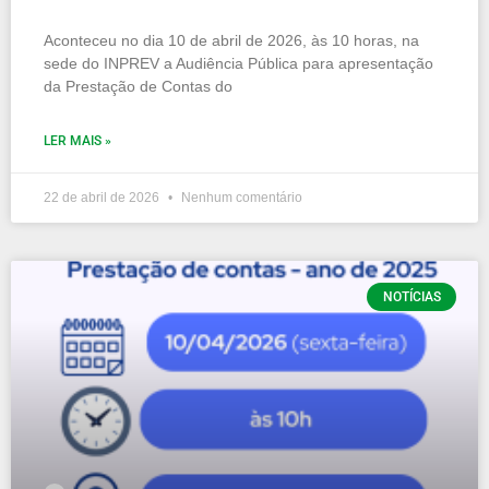
Aconteceu no dia 10 de abril de 2026, às 10 horas, na
sede do INPREV a Audiência Pública para apresentação
da Prestação de Contas do
LER MAIS »
22 de abril de 2026
Nenhum comentário
NOTÍCIAS