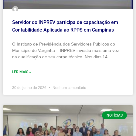
Servidor do INPREV participa de capacitação em
Contabilidade Aplicada ao RPPS em Campinas
O Instituto de Previdência dos Servidores Públicos do
Município de Varginha – INPREV investiu mais uma vez
na qualificação de seu corpo técnico. Nos dias 14
LER MAIS »
30 de junho de 2026
Nenhum comentário
NOTÍCIAS