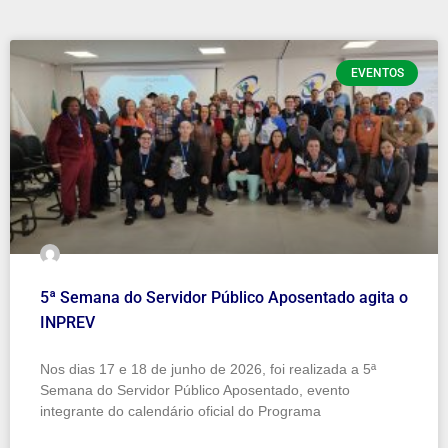
EVENTOS
5ª Semana do Servidor Público Aposentado agita o
INPREV
Nos dias 17 e 18 de junho de 2026, foi realizada a 5ª
Semana do Servidor Público Aposentado, evento
integrante do calendário oficial do Programa