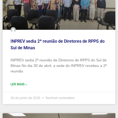
INPREV sedia 2ª reunião de Diretores de RPPS do
Sul de Minas
INPREV sedia 2ª reunião de Diretores de RPPS do Sul de
Minas No dia 30 de abril, a sede do INPREV recebeu a 2ª
reunião
LER MAIS »
30 de junho de 2026
Nenhum comentário