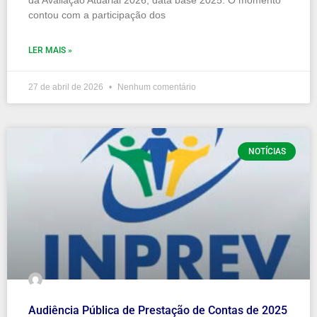
da Avaliação Atuarial 2026, data base 2025. O momento
contou com a participação dos
LER MAIS »
27 de abril de 2026
Nenhum comentário
NOTÍCIAS
Audiência Pública de Prestação de Contas de 2025